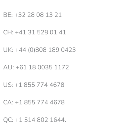
BE: +32 28 08 13 21
CH: +41 31 528 01 41
UK: +44 (0)808 189 0423
AU: +61 18 0035 1172
US: +1 855 774 4678
CA: +1 855 774 4678
QC: +1 514 802 1644.