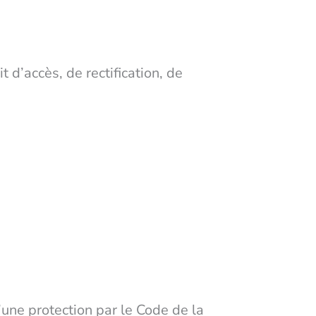
t d’accès, de rectification, de
’une protection par le Code de la