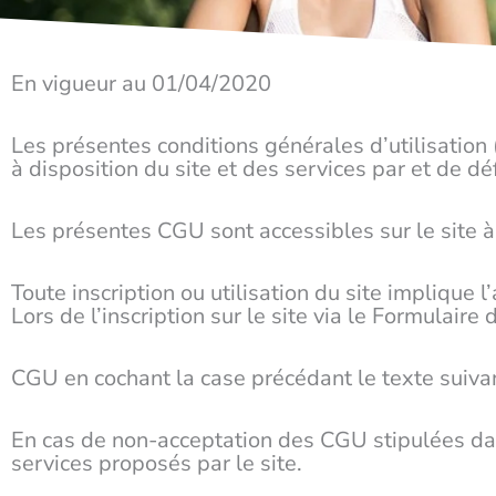
En vigueur au 01/04/2020
Les présentes conditions générales d’utilisation
à disposition du site et des services par et de défi
Les présentes CGU sont accessibles sur le site à
Toute inscription ou utilisation du site implique 
Lors de l’inscription sur le site via le Formulair
CGU en cochant la case précédant le texte suivant
En cas de non-acceptation des CGU stipulées dans 
services proposés par le site.