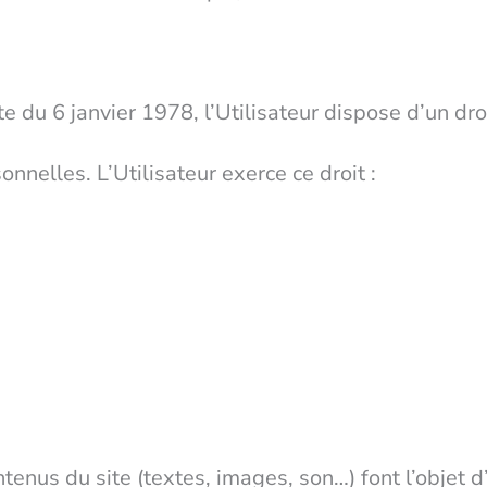
e du 6 janvier 1978, l’Utilisateur dispose d’un droi
nelles. L’Utilisateur exerce ce droit :
tenus du site (textes, images, son…) font l’objet d