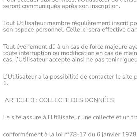
seront communiqués après son inscription.
Tout Utilisateur membre régulièrement inscrit po
son espace personnel. Celle-ci sera effective dan
Tout événement dû à un cas de force majeure ay
toute interruption ou modification en cas de ma
cas, l’Utilisateur accepte ainsi ne pas tenir rigu
L’Utilisateur a la possibilité de contacter le si
1.
ARTICLE 3 : COLLECTE DES DONNÉES
Le site assure à l’Utilisateur une collecte et un 
conformément à la loi n°78-17 du 6 janvier 1978 re